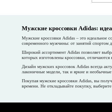
Мужские кроссовки Adidas: иде
Мужские кроссовки Adidas – это идеальное с
современного мужчины: от занятий спортом д
Широкий ассортимент Adidas позволяет выбра
которых изготовлены кроссовки, отличаются 
Дизайн мужских кроссовок Adidas всегда акт
лаконичные модели, так и яркие и необычные
Покупая мужские кроссовки Adidas, вы получ
времени. Не откладывайте покупку, выберите