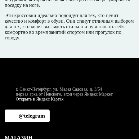
посадку на ноге.
Эти кроссовки идеально подойдут для тех, кто ценит
качество и комфорт в обуви. Они станут отличным выбором
для тех, кто хочет выглядеть стильно и чувствовать себя
комфортно во время занятий спортом или прогулок по
городу.
г. Санкт-Петербург, ул. Малая Садовая, д. 3/54
первая арка от Невского, вход через Яндекс Маркет.
Открыть в Яндекс Картах
@telegram
МАГАЗИН