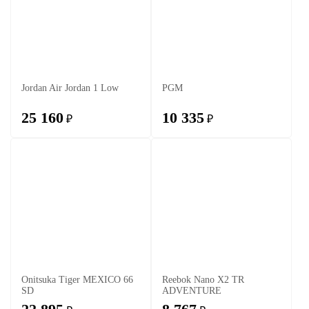
Jordan Air Jordan 1 Low
PGM
25 160
10 335
₽
₽
Onitsuka Tiger MEXICO 66
Reebok Nano X2 TR
SD
ADVENTURE