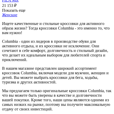
FILA Mix
21 153
₽
Показать еще
Женские
Ищете качественные и стильные кроссовки для активного
образа жизни? Тогда кроссовки Columbia - это именно то, что
вам нужно!
Columbia - один из лидеров в производстве обуви для
активного отдыха, и их кроссовки не исключение. Они
сочетают в себе комфорт, долговечность и стильный дизайн,
что делает их идеальным выбором для любителей спорта и
приключений.
В нашем магазине представлен широкий ассортимент
кроссовок Columbia, включая модели для мужчин, женщин и
детей. Вы можете выбрать кроссовки для бега, ходьбы,
туризма и других активностей.
Мы предлагаем только оригинальные кроссовки Columbia, так
что вы можете быть уверены в качестве и долговечности
вашей покупки. Кроме того, наши цены являются одними из
самых низких на рынке, поэтому вы получите максимальную
отдачу от своих инвестиций.