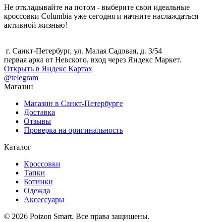
Не откладывайте на потом - выберите свои идеальные
кроссовки Columbia уже сегодня и начните наслаждаться
активной жизнью!
г. Санкт-Петербург, ул. Малая Садовая, д. 3/54
первая арка от Невского, вход через Яндекс Маркет.
Открыть в Яндекс Картах
@telegram
Магазин
Магазин в Санкт-Петербурге
Доставка
Отзывы
Проверка на оригинальность
Каталог
Кроссовки
Тапки
Ботинки
Одежда
Аксессуары
© 2026 Poizon Smart. Все права защищены.