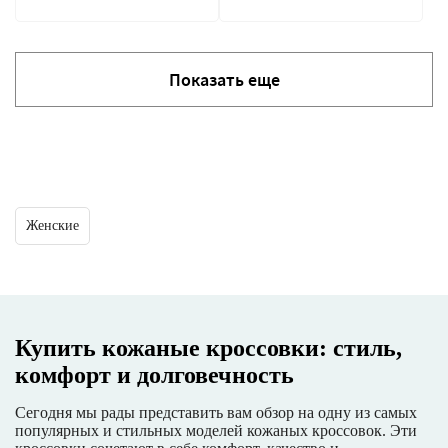
Показать еще
Женские
Купить кожаные кроссовки: стиль,
комфорт и долговечность
Сегодня мы рады представить вам обзор на одну из самых
популярных и стильных моделей кожаных кроссовок. Эти