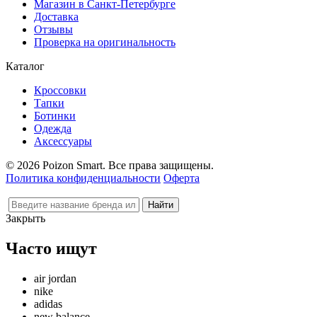
Магазин в Санкт-Петербурге
Доставка
Отзывы
Проверка на оригинальность
Каталог
Кроссовки
Тапки
Ботинки
Одежда
Аксессуары
© 2026 Poizon Smart. Все права защищены.
Политика конфиденциальности
Оферта
Закрыть
Часто ищут
air jordan
nike
adidas
new balance