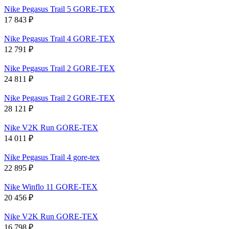
Nike Pegasus Trail 5 GORE-TEX
17 843
₽
Nike Pegasus Trail 4 GORE-TEX
12 791
₽
Nike Pegasus Trail 2 GORE-TEX
24 811
₽
Nike Pegasus Trail 2 GORE-TEX
28 121
₽
Nike V2K Run GORE-TEX
14 011
₽
Nike Pegasus Trail 4 gore-tex
22 895
₽
Nike Winflo 11 GORE-TEX
20 456
₽
Nike V2K Run GORE-TEX
16 798
₽