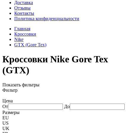
Доставка
Отзывы
Контакты
Политика конфиденциальности
Главная
Кроссовки
Nike
GTX (Gore Tex)
Кроссовки Nike Gore Tex
(GTX)
Показать фильтры
Фильтр
Цена
От
До
Размеры
EU
US
UK