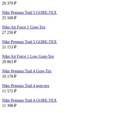
26 379
₽
Nike Pegasus Trail 5 GORE-TEX
25 508
₽
Nike Air Force 1 Gore-Tex
27 250
₽
Nike Pegasus Trail 5 GORE-TEX
21 153
₽
Nike Air Force 1 Low Gore-Tex
29 863
₽
Nike Pegasus Trail 4 Gore-Tex
10 178
₽
Nike Pegasus Trail 4 gore-tex
11 572
₽
Nike Pegasus Trail 4 GORE-TEX
11 398
₽