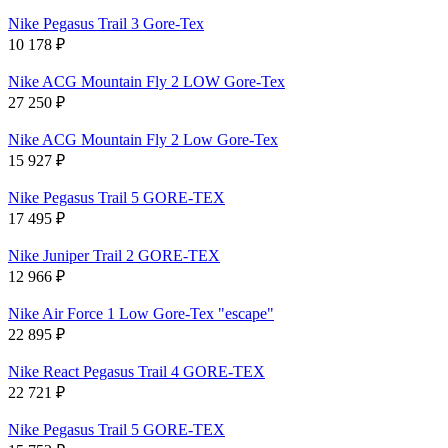
Nike Pegasus Trail 3 Gore-Tex
10 178
₽
Nike ACG Mountain Fly 2 LOW Gore-Tex
27 250
₽
Nike ACG Mountain Fly 2 Low Gore-Tex
15 927
₽
Nike Pegasus Trail 5 GORE-TEX
17 495
₽
Nike Juniper Trail 2 GORE-TEX
12 966
₽
Nike Air Force 1 Low Gore-Tex "escape"
22 895
₽
Nike React Pegasus Trail 4 GORE-TEX
22 721
₽
Nike Pegasus Trail 5 GORE-TEX