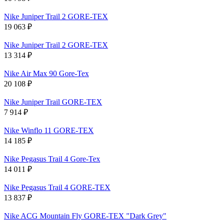
Nike Juniper Trail 2 GORE-TEX
19 063
₽
Nike Juniper Trail 2 GORE-TEX
13 314
₽
Nike Air Max 90 Gore-Tex
20 108
₽
Nike Juniper Trail GORE-TEX
7 914
₽
Nike Winflo 11 GORE-TEX
14 185
₽
Nike Pegasus Trail 4 Gore-Tex
14 011
₽
Nike Pegasus Trail 4 GORE-TEX
13 837
₽
Nike ACG Mountain Fly GORE-TEX "Dark Grey"