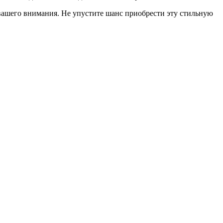
 вашего внимания. Не упустите шанс приобрести эту стильную