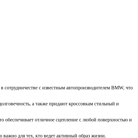
 в сотрудничестве с известным автопроизводителем BMW, что
долговечность, а также придают кроссовкам стильный и
Это обеспечивает отличное сцепление с любой поверхностью и
 важно для тех, кто ведет активный образ жизни.