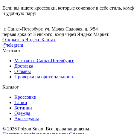
Если вы ищете кроссовки, которые сочетают в себе стиль, ко
и удобную пару!
г. Санкт-Петербург, ул. Малая Садовая, д. 3/54
первая арка от Невского, вход через Яндекс Маркет.
Открыть в Яндекс Картах
@telegram
Магазин
Магазин в Санкт-Петербурге
Доставка
Отзывы
Проверка на оригинальность
Каталог
Кроссовки
Тапки
Ботинки
Одежда
Аксессуары
© 2026 Poizon Smart. Все права защищены.