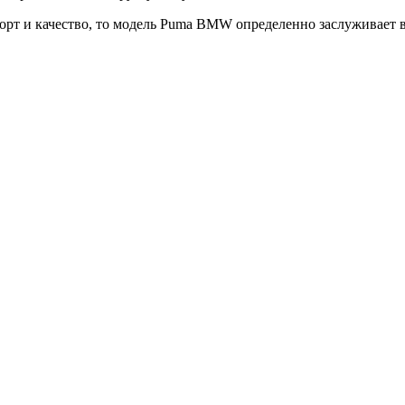
мфорт и качество, то модель Puma BMW определенно заслуживает