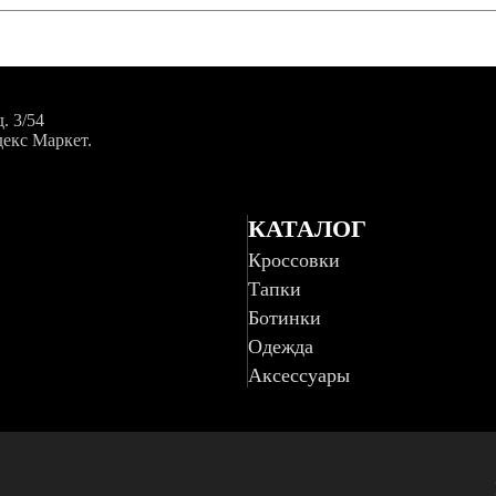
. 3/54
декс Маркет.
КАТАЛОГ
Кроссовки
Тапки
Ботинки
Одежда
Аксессуары