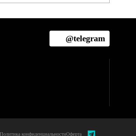
@telegram
Политика конфиденциальности
Оферта