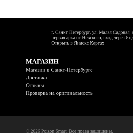
г. Санкт-Петербург, ул. Малая Садовая, д
первая арка от Невского, вход через Ян
Открыть в Яндекс Картах
МАГАЗИН
Магазин в Санкт-Петербурге
Доставка
Отзывы
Проверка на оригинальность
© 2026 Poizon Smart. Все права защищены.