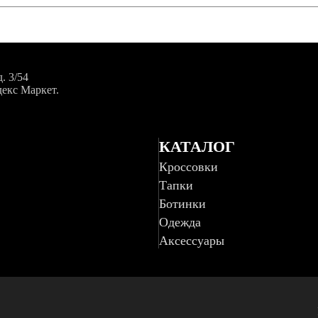
. 3/54
декс Маркет.
КАТАЛОГ
Кроссовки
Тапки
Ботинки
Одежда
Аксессуары