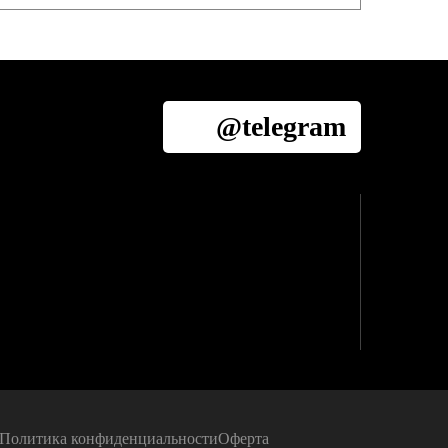
@telegram
Политика конфиденциальности
Оферта