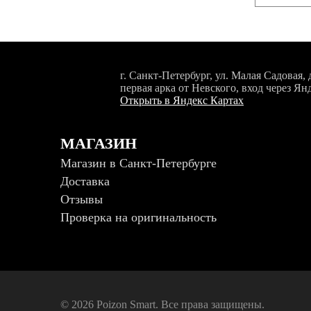
г. Санкт-Петербург, ул. Малая Садовая, д
первая арка от Невского, вход через Ян
Открыть в Яндекс Картах
МАГАЗИН
Магазин в Санкт-Петербурге
Доставка
Отзывы
Проверка на оригинальность
© 2026 Poizon Smart. Все права защищены.