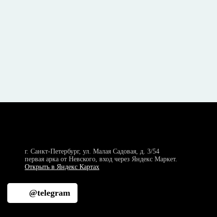
г. Санкт-Петербург, ул. Малая Садовая, д. 3/54
первая арка от Невского, вход через Яндекс Маркет.
Открыть в Яндекс Картах
@telegram