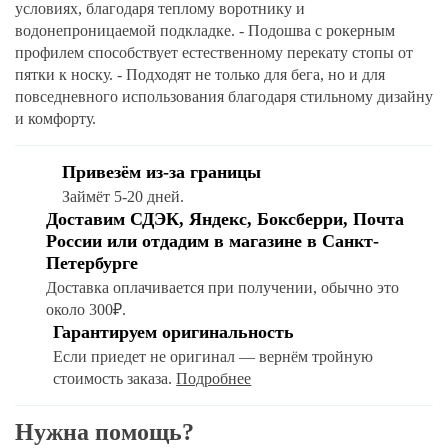
условиях, благодаря теплому воротнику и
водонепроницаемой подкладке. - Подошва с рокерным
профилем способствует естественному перекату стопы от
пятки к носку. - Подходят не только для бега, но и для
повседневного использования благодаря стильному дизайну
и комфорту.
Привезём из-за границы
Займёт 5-20 дней.
Доставим СДЭК, Яндекс, Боксберри, Почта
России или отдадим в магазине в Санкт-
Петербурге
Доставка оплачивается при получении, обычно это
около 300₽.
Гарантируем оригинальность
Если приедет не оригинал — вернём тройную
стоимость заказа.
Подробнее
Нужна помощь?