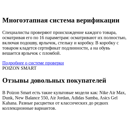
Многоэтапная система верификации
Специалисты проверяют происхождение каждого товара,
осматривая его по 16 параметрам: осматривают их полностью,
включая подошву, ярлычок, стельку и коробку. В коробку с
товаром кладется сертификат подлинности, а на обувь
вешается ярлычок с пломбой.
Подробнее о системе проверки
POIZON SMART
Отзывы довольных покупателей
В Poizon Smart есть такие культовые модели как: Nike Air Max,
Dunk, New Balance 550, Air Jordan, Adidas Samba, Asics Gel
Kahana. Разные расцветки от классических до редких
коллекционные вариантов.