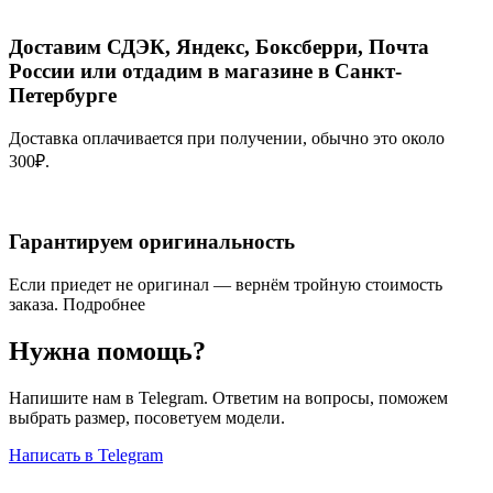
Доставим СДЭК, Яндекс, Боксберри, Почта
России или отдадим в магазине в Санкт-
Петербурге
Доставка оплачивается при получении, обычно это около
300₽.
Гарантируем оригинальность
Если приедет не оригинал — вернём тройную стоимость
заказа.
Подробнее
Нужна помощь?
Напишите нам в Telegram. Ответим на вопросы, поможем
выбрать размер, посоветуем модели.
Написать в Telegram