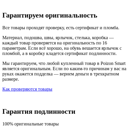
Гарантируем оригинальность
Все товары проходят проверку, есть сертификат и пломба.
Материал, подошва, швы, ярлычок, стелька, коробка —
каждый товар проверяется на оригинальность по 16
параметрам. Если всё хорошо, на обувь вешается ярлычок с
пломбой, а в коробку кладется сертификат подлинности.
Мы гарантируем, что любой купленный товар в Poizon Smart
является оригинальным. Если по каким-то причинам у вас на
руках окажется подделка — вернем деньги в трехкратном
размере.
Как проверяются товары
Гарантия подлинности
100% оригинальные товары