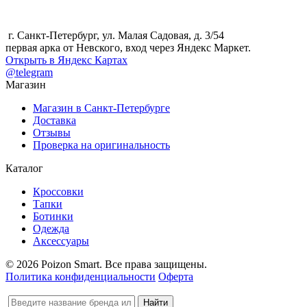
г. Санкт-Петербург, ул. Малая Садовая, д. 3/54
первая арка от Невского, вход через Яндекс Маркет.
Открыть в Яндекс Картах
@telegram
Магазин
Магазин в Санкт-Петербурге
Доставка
Отзывы
Проверка на оригинальность
Каталог
Кроссовки
Тапки
Ботинки
Одежда
Аксессуары
© 2026 Poizon Smart. Все права защищены.
Политика конфиденциальности
Оферта