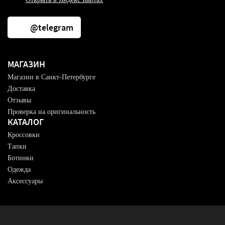
@telegram
МАГАЗИН
Магазин в Санкт-Петербурге
Доставка
Отзывы
Проверка на оригинальность
КАТАЛОГ
Кроссовки
Тапки
Ботинки
Одежда
Аксессуары