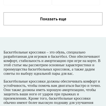
Показать еще
Баскетбольные кроссовки – это обувь, специально
разработанная для игроков в баскетбол. Они обеспечивают
комфорт, стабильность и амортизацию при игре на корте. В
этой статье мы рассмотрим основные характеристики и
преимущества баскетбольных кроссовок, а также дадим
советы по выбору идеальной пары для вас.
Баскетбольные кроссовки должны обеспечивать комфорт и
устойчивость, чтобы помочь вам двигаться быстро и точно.
Они также должны иметь хорошую амортизацию, чтобы
защитить ваши ноги от ударов при прыжках и
приземлениях. Кроме того, баскетбольные кроссовки
обычно имеют более высокую подошву для улучшения