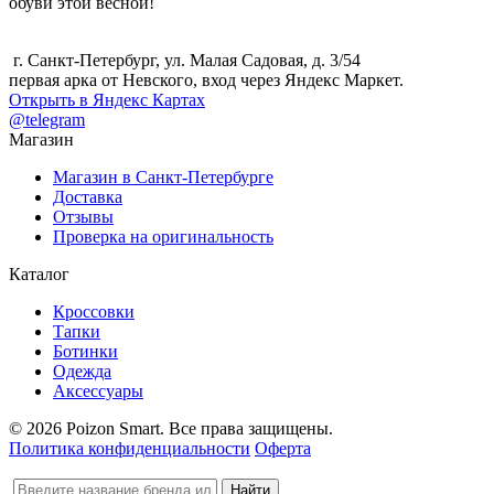
обуви этой весной!
г. Санкт-Петербург, ул. Малая Садовая, д. 3/54
первая арка от Невского, вход через Яндекс Маркет.
Открыть в Яндекс Картах
@telegram
Магазин
Магазин в Санкт-Петербурге
Доставка
Отзывы
Проверка на оригинальность
Каталог
Кроссовки
Тапки
Ботинки
Одежда
Аксессуары
© 2026 Poizon Smart. Все права защищены.
Политика конфиденциальности
Оферта