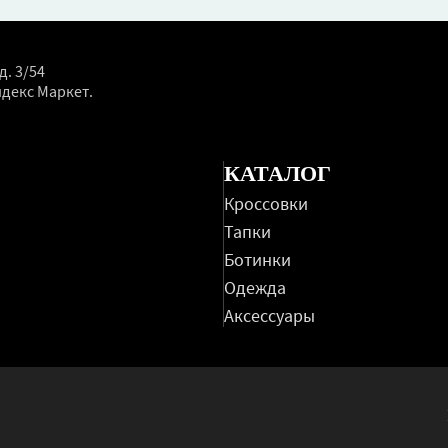
д. 3/54
ндекс Маркет.
КАТАЛОГ
Кроссовки
Тапки
Ботинки
Одежда
Аксессуары