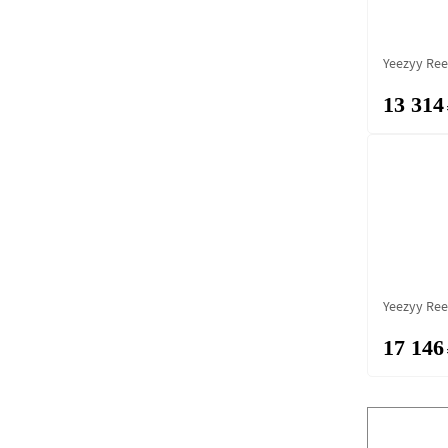
Yeezyy Ree
13 314
Yeezyy Ree
17 146