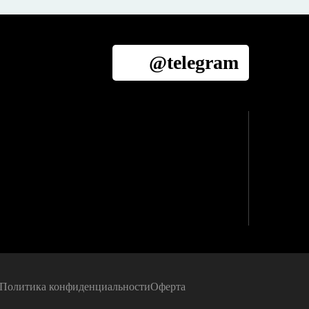
@telegram
Политика конфиденциальности
Оферта