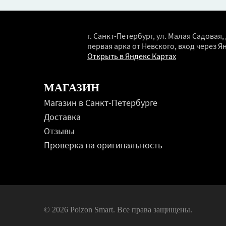
г. Санкт-Петербург, ул. Малая Садовая, 
первая арка от Невского, вход через Я
Открыть в Яндекс Картах
МАГАЗИН
Магазин в Санкт-Петербурге
Доставка
Отзывы
Проверка на оригинальность
© 2026 Poizon Smart. Все права защищены.