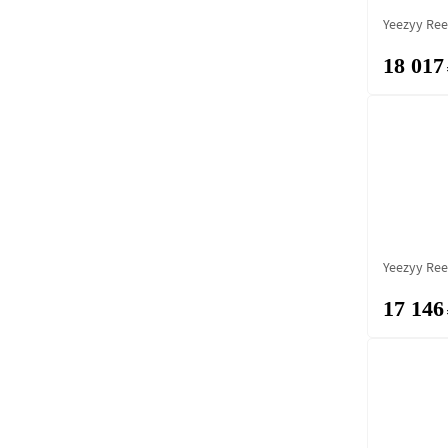
Yeezyy Ree
18 017
Yeezyy Ree
17 146