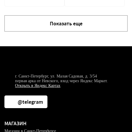
Показать еще
г. Санкт-Петербург, ул. Малая Садовая, д. 3/54
первая арка от Невского, вход через Яндекс Маркет.
Открыть в Яндекс Картах
@telegram
МАГАЗИН
Магазин в Санкт-Петербурге