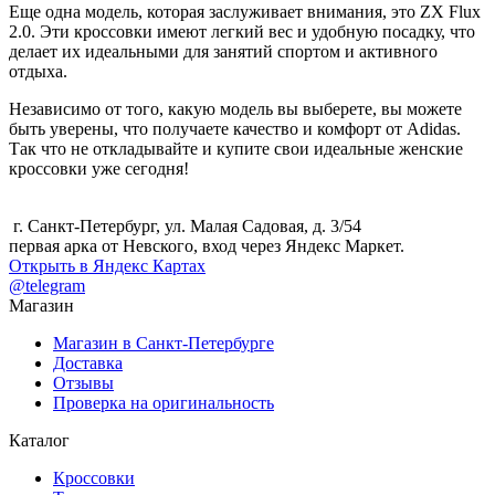
Еще одна модель, которая заслуживает внимания, это ZX Flux
2.0. Эти кроссовки имеют легкий вес и удобную посадку, что
делает их идеальными для занятий спортом и активного
отдыха.
Независимо от того, какую модель вы выберете, вы можете
быть уверены, что получаете качество и комфорт от Adidas.
Так что не откладывайте и купите свои идеальные женские
кроссовки уже сегодня!
г. Санкт-Петербург, ул. Малая Садовая, д. 3/54
первая арка от Невского, вход через Яндекс Маркет.
Открыть в Яндекс Картах
@telegram
Магазин
Магазин в Санкт-Петербурге
Доставка
Отзывы
Проверка на оригинальность
Каталог
Кроссовки