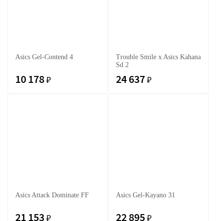
Asics Gel-Contend 4
Trouble Smile x Asics Kahana
Sd 2
10 178
24 637
₽
₽
Asics Attack Dominate FF
Asics Gel-Kayano 31
21 153
22 895
₽
₽