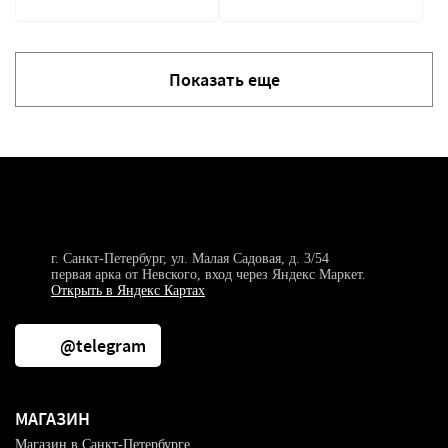
Показать еще
г. Санкт-Петербург, ул. Малая Садовая, д. 3/54
первая арка от Невского, вход через Яндекс Маркет.
Открыть в Яндекс Картах
@telegram
МАГАЗИН
Магазин в Санкт-Петербурге