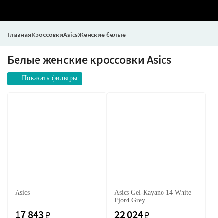
Главная
Кроссовки
Asics
Женские белые
Белые женские кроссовки Asics
Показать фильтры
Asics
Asics Gel-Kayano 14 White
Fjord Grey
17 843
22 024
₽
₽