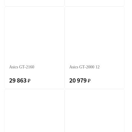
Asics GT-2160
Asics GT-2000 12
29 863
20 979
₽
₽