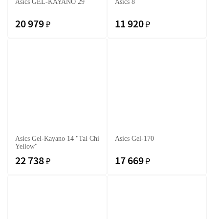
Asics GEL-KAYANO 29
Asics 8
20 979
11 920
₽
₽
Asics Gel-Kayano 14 "Tai Chi
Asics Gel-170
Yellow"
22 738
17 669
₽
₽