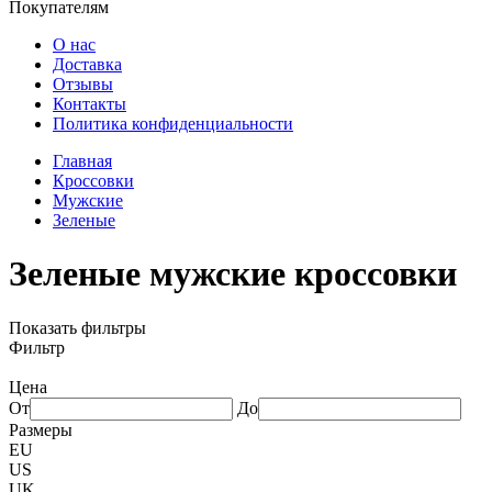
Покупателям
О нас
Доставка
Отзывы
Контакты
Политика конфиденциальности
Главная
Кроссовки
Мужские
Зеленые
Зеленые мужские кроссовки
Показать фильтры
Фильтр
Цена
От
До
Размеры
EU
US
UK