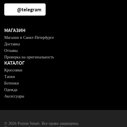
@telegram
МАГАЗИН
Магазин в Санкт-Петербурге
Доставка
Отзывы
Проверка на оригинальность
КАТАЛОГ
Кроссовки
Тапки
Ботинки
Одежда
Аксессуары
© 2026 Poizon Smart. Все права защищены.