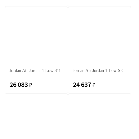
Jordan Air Jordan 1 Low 811
Jordan Air Jordan 1 Low SE
26 083
24 637
₽
₽