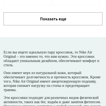
Показать еще
Если вы ищете идеальную пару кроссовок, то Nike Air
Original – это именно то, что вам нужно. Эти кроссовки
обладают уникальным дизайном, обеспечивают комфорт и
стиль.
Они имеют верх из натуральной кожи, который
обеспечивает долговечность и прочность кроссовок. Кроме
того, Nike Air Original имеют амортизирующую подошву,
которая снижает нагрузку на стопы и предотвращает
травмы.
Эти кроссовки подходят для различных видов физической
активности, таких как бег, ходьба и даже занятия фитнесом.