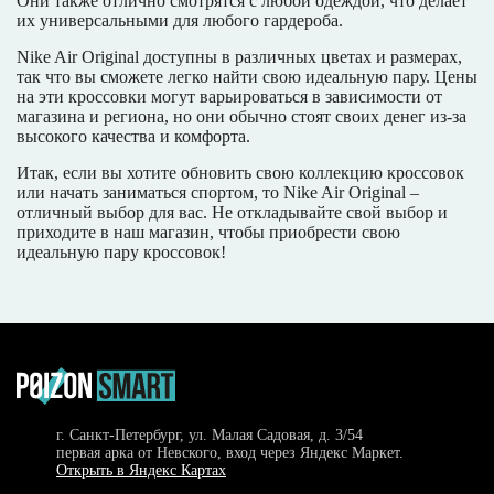
Они также отлично смотрятся с любой одеждой, что делает
их универсальными для любого гардероба.
Nike Air Original доступны в различных цветах и размерах,
так что вы сможете легко найти свою идеальную пару. Цены
на эти кроссовки могут варьироваться в зависимости от
магазина и региона, но они обычно стоят своих денег из-за
высокого качества и комфорта.
Итак, если вы хотите обновить свою коллекцию кроссовок
или начать заниматься спортом, то Nike Air Original –
отличный выбор для вас. Не откладывайте свой выбор и
приходите в наш магазин, чтобы приобрести свою
идеальную пару кроссовок!
г. Санкт-Петербург, ул. Малая Садовая, д. 3/54
первая арка от Невского, вход через Яндекс Маркет.
Открыть в Яндекс Картах