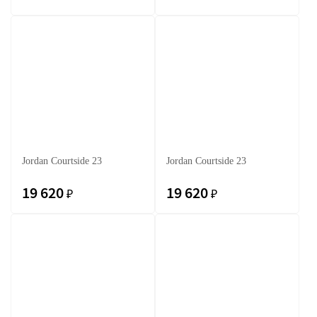
Jordan Courtside 23
Jordan Courtside 23
19 620
19 620
₽
₽